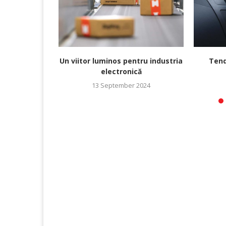
Un viitor luminos pentru industria
Tend
electronică
13 September 2024