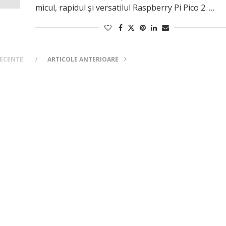
micul, rapidul și versatilul Raspberry Pi Pico 2. …
RECENTE
ARTICOLE ANTERIOARE