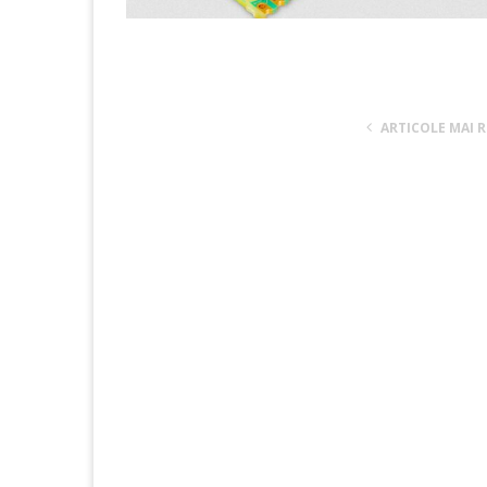
ARTICOLE MAI 