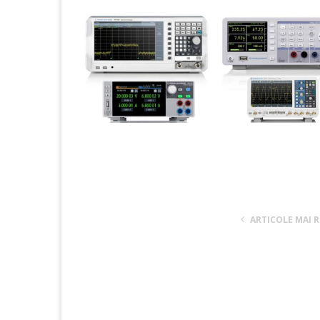
ARTICOLE MAI 