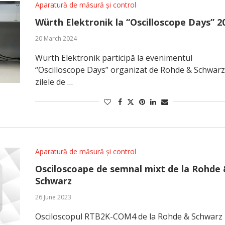
Aparatură de măsură și control
Würth Elektronik la “Oscilloscope Days” 2
20 March 2024
Würth Elektronik participă la evenimentul
“Oscilloscope Days” organizat de Rohde & Schwarz
zilele de …
Aparatură de măsură și control
Osciloscoape de semnal mixt de la Rohde
Schwarz
26 June 2023
Osciloscopul RTB2K-COM4 de la Rohde & Schwarz