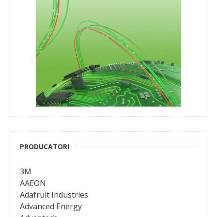
PRODUCATORI
3M
AAEON
Adafruit Industries
Advanced Energy