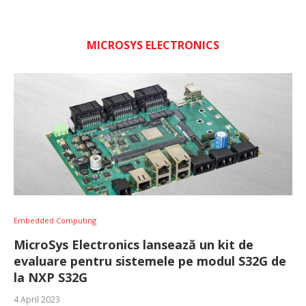
MICROSYS ELECTRONICS
Embedded Computing
MicroSys Electronics lansează un kit de
evaluare pentru sistemele pe modul S32G de
la NXP S32G
4 April 2023