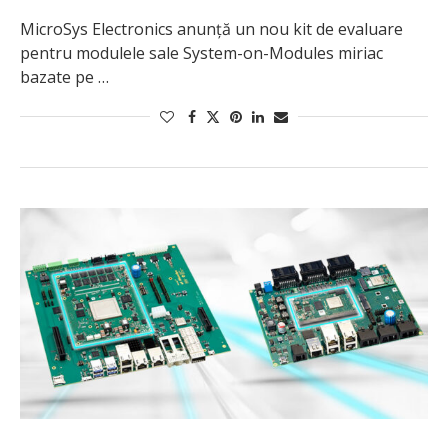
MicroSys Electronics anunță un nou kit de evaluare
pentru modulele sale System-on-Modules miriac
bazate pe …