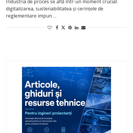
Industria de proces se află într-un moment crucial:
digitalizarea, sustenabilitatea și cerințele de
reglementare impun …