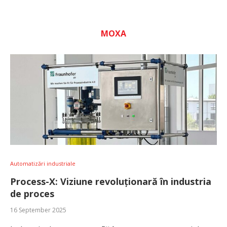
MOXA
Automatizări industriale
Process-X: Viziune revoluționară în industria
de proces
16 September 2025