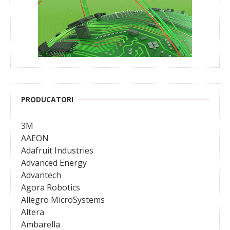
PRODUCATORI
3M
AAEON
Adafruit Industries
Advanced Energy
Advantech
Agora Robotics
Allegro MicroSystems
Altera
Ambarella