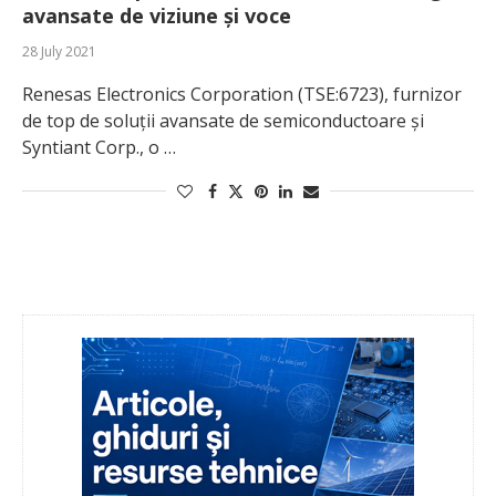
avansate de viziune și voce
28 July 2021
Renesas Electronics Corporation (TSE:6723), furnizor
de top de soluții avansate de semiconductoare și
Syntiant Corp., o …