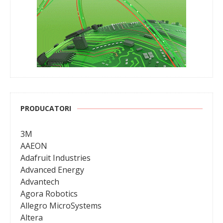
PRODUCATORI
3M
AAEON
Adafruit Industries
Advanced Energy
Advantech
Agora Robotics
Allegro MicroSystems
Altera