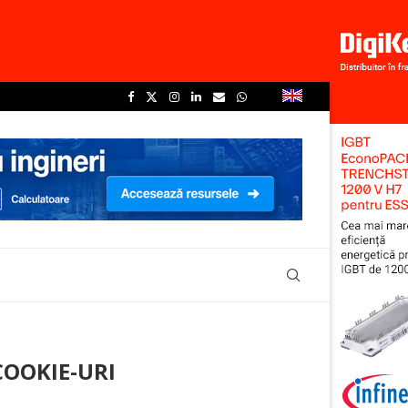
COOKIE-URI