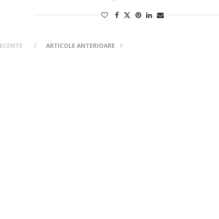
RECENTE
ARTICOLE ANTERIOARE