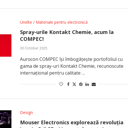
Unelte / Materiale pentru electronică
Spray-urile Kontakt Chemie, acum la
COMPEC!
30 October 2025
Aurocon COMPEC își îmbogățește portofoliul cu
gama de spray-uri Kontakt Chemie, recunoscute
internațional pentru calitate …
Design
Mouser Electronics explorează revoluția