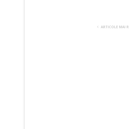
ARTICOLE MAI 