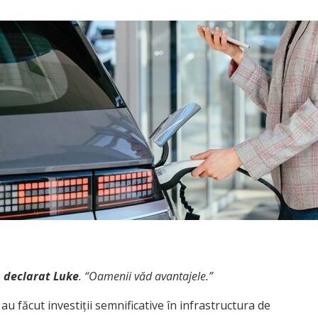
 declarat Luke
. “Oamenii văd avantajele.”
 făcut investiții semnificative în infrastructura de