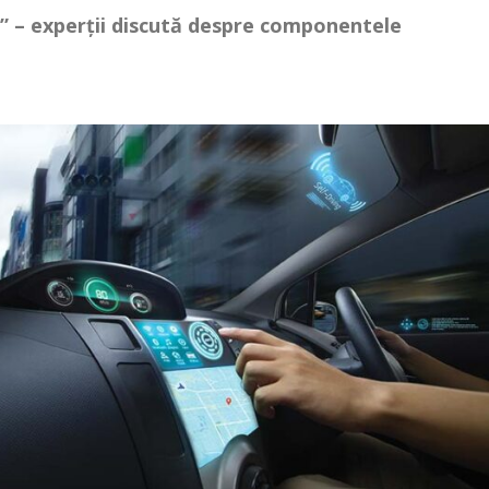
e” – experții discută despre componentele