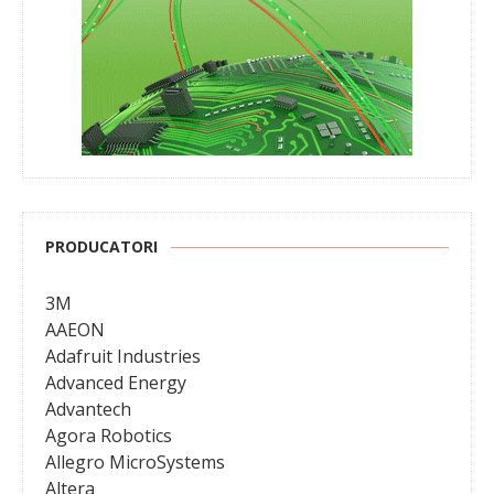
PRODUCATORI
3M
AAEON
Adafruit Industries
Advanced Energy
Advantech
Agora Robotics
Allegro MicroSystems
Altera