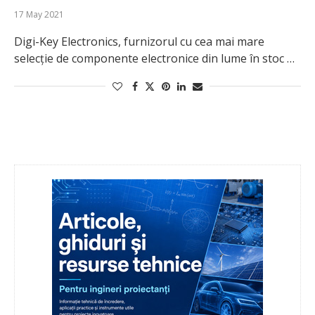
17 May 2021
Digi-Key Electronics, furnizorul cu cea mai mare
selecție de componente electronice din lume în stoc …