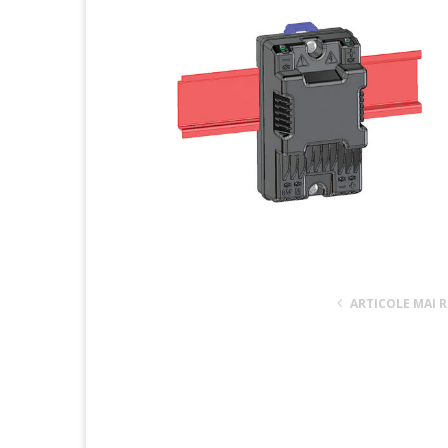
ARTICOLE MAI 