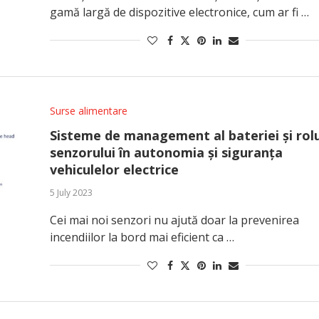
gamă largă de dispozitive electronice, cum ar fi …
Surse alimentare
Sisteme de management al bateriei și rolu
senzorului în autonomia și siguranța
vehiculelor electrice
5 July 2023
Cei mai noi senzori nu ajută doar la prevenirea
incendiilor la bord mai eficient ca …