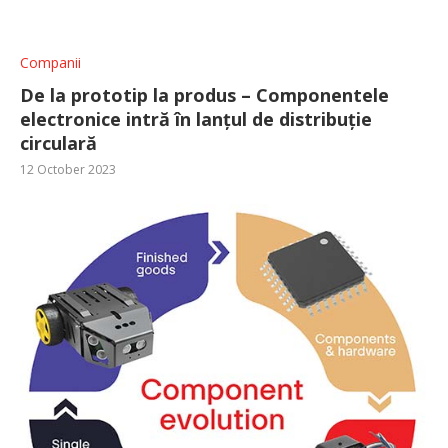
Companii
De la prototip la produs – Componentele
electronice intră în lanțul de distribuție
circulară
12 October 2023