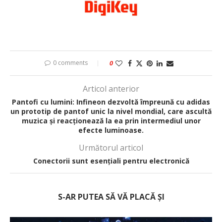
0 comments
0
Articol anterior
Pantofi cu lumini: Infineon dezvoltă împreună cu adidas
un prototip de pantof unic la nivel mondial, care ascultă
muzica și reacționează la ea prin intermediul unor
efecte luminoase.
Următorul articol
Conectorii sunt esențiali pentru electronică
S-AR PUTEA SĂ VĂ PLACĂ ȘI