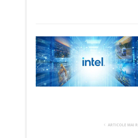
ARTICOLE MAI 