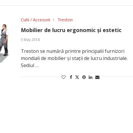
Cutii / Accesorii
Treston
Mobilier de lucru ergonomic și estetic
5 May 2018
Treston se numără printre principalii furnizori
mondiali de mobilier și stații de lucru industriale.
Sediul …