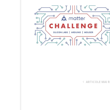
ARTICOLE MAI 