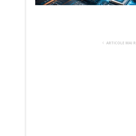
ARTICOLE MAI 