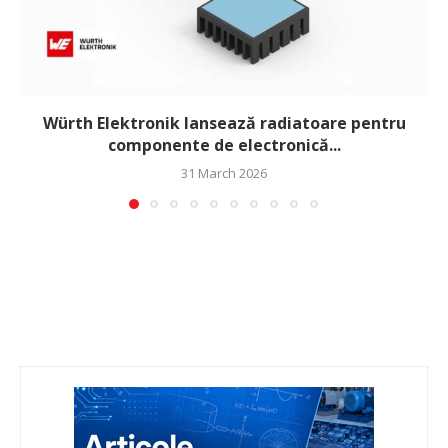
Würth Elektronik lansează radiatoare pentru
componente de electronică...
31 March 2026