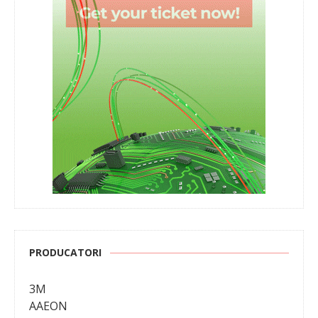
PRODUCATORI
3M
AAEON