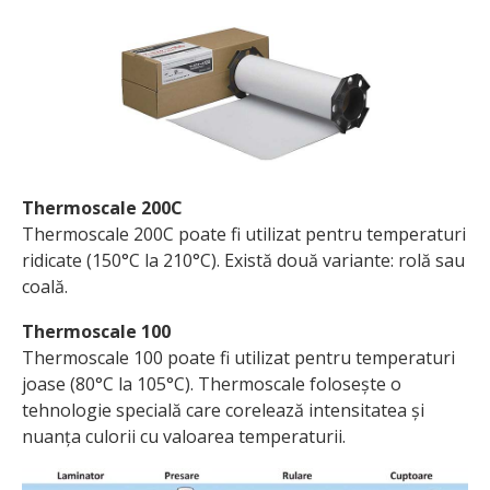
Thermoscale 200C
Thermoscale 200C poate fi utilizat pentru temperaturi
ridicate (150°C la 210°C). Există două variante: rolă sau
coală.
Thermoscale 100
Thermoscale 100 poate fi utilizat pentru temperaturi
joase (80°C la 105°C). Thermoscale folosește o
tehnologie specială care corelează intensitatea și
nuanța culorii cu valoa­rea temperaturii.