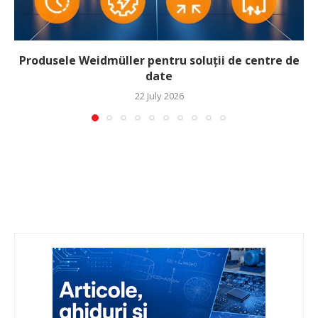
Produsele Weidmüller pentru soluții de centre de
date
22 July 2026