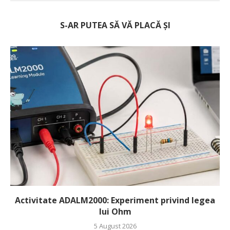
S-AR PUTEA SĂ VĂ PLACĂ ȘI
Activitate ADALM2000: Experiment privind legea
lui Ohm
5 August 2026