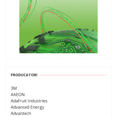
PRODUCATORI
3M
AAEON
Adafruit Industries
Advanced Energy
Advantech