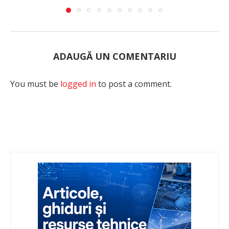
ADAUGĂ UN COMENTARIU
You must be
logged in
to post a comment.