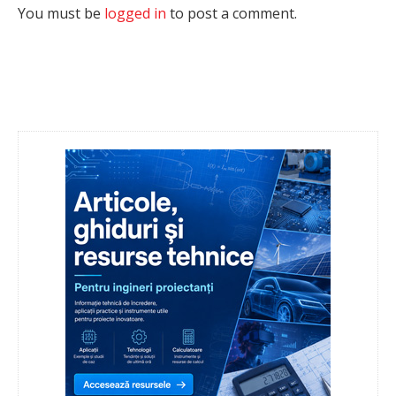
You must be
logged in
to post a comment.