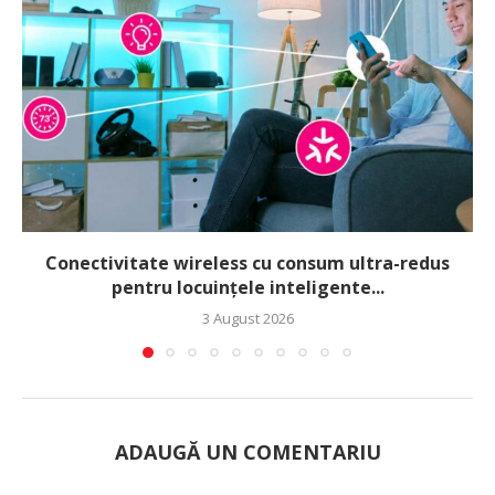
Conectivitate wireless cu consum ultra-redus
pentru locuințele inteligente...
3 August 2026
ADAUGĂ UN COMENTARIU