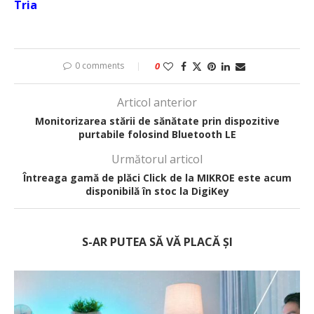
Tria
0 comments
0
Articol anterior
Monitorizarea stării de sănătate prin dispozitive
purtabile folosind Bluetooth LE
Următorul articol
Întreaga gamă de plăci Click de la MIKROE este acum
disponibilă în stoc la DigiKey
S-AR PUTEA SĂ VĂ PLACĂ ȘI