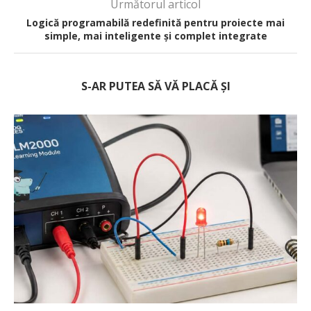
Următorul articol
Logică programabilă redefinită pentru proiecte mai
simple, mai inteligente și complet integrate
S-AR PUTEA SĂ VĂ PLACĂ ȘI