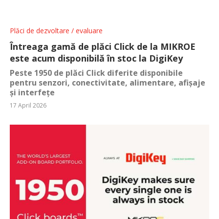
Plăci de dezvoltare / evaluare
Întreaga gamă de plăci Click de la MIKROE
este acum disponibilă în stoc la DigiKey
Peste 1950 de plăci Click diferite disponibile
pentru senzori, conectivitate, alimentare, afișaje
și interfețe
17 April 2026