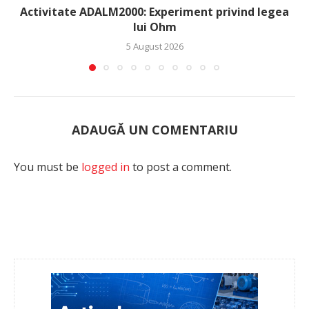
Activitate ADALM2000: Experiment privind legea
lui Ohm
5 August 2026
ADAUGĂ UN COMENTARIU
You must be
logged in
to post a comment.