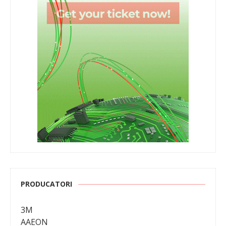
PRODUCATORI
3M
AAEON