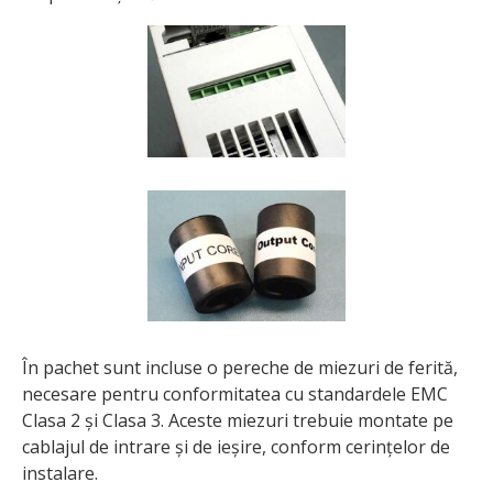
În pachet sunt incluse o pereche de miezuri de ferită,
necesare pentru conformitatea cu standardele EMC
Clasa 2 și Clasa 3. Aceste miezuri trebuie montate pe
cablajul de intrare și de ieșire, conform cerințelor de
instalare.