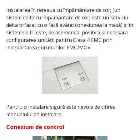
Instalarea în rețeaua cu împământare de colț (un
sistem delta cu împământare de colț este un serviciu
delta trifazat cu o fază având conexiunea la masă) și în
sistemele IT este, de asemenea, posibilă și necesară
configurarea unității pentru Clasa 4 EMC prin
îndepărtarea șuruburilor EMC/MOV.
Pentru o instalare sigură este nevoie de citirea
manualului de instalare.
Conexiuni de control