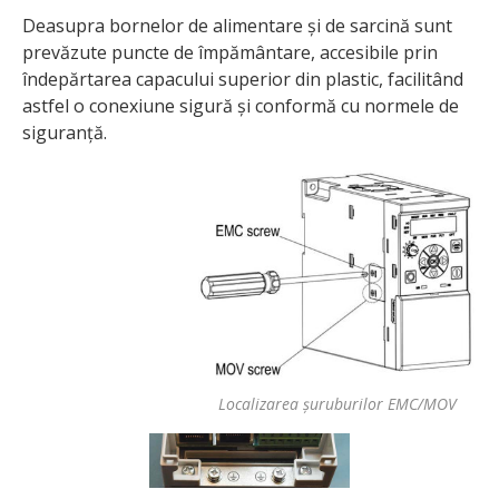
Deasupra bornelor de alimentare și de sarcină sunt
prevăzute puncte de împământare, accesibile prin
îndepărtarea capacului superior din plastic, facilitând
astfel o conexiune sigură și conformă cu normele de
siguranță.
Localizarea șuruburilor EMC/MOV