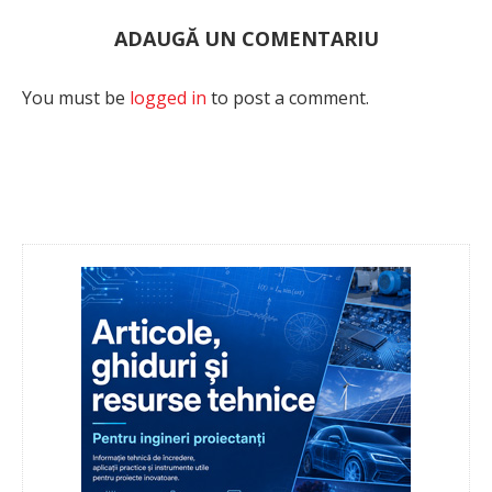
ADAUGĂ UN COMENTARIU
You must be
logged in
to post a comment.