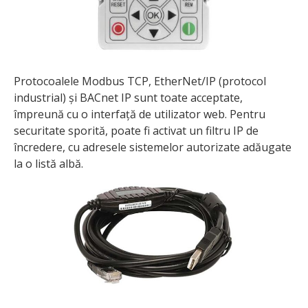
Protocoalele Modbus TCP, EtherNet/IP (protocol
industrial) și BACnet IP sunt toate acceptate,
împreună cu o interfață de utilizator web. Pentru
securitate sporită, poate fi activat un filtru IP de
încredere, cu adresele sistemelor autorizate adăugate
la o listă albă.