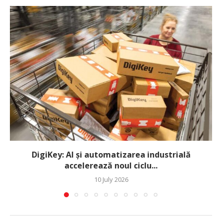
DigiKey: AI și automatizarea industrială
accelerează noul ciclu...
10 July 2026