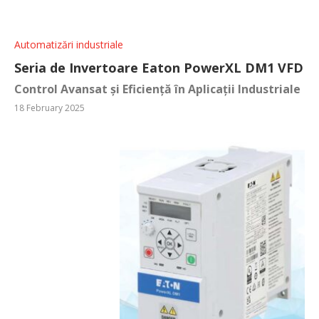
Automatizări industriale
Seria de Invertoare Eaton PowerXL DM1 VFD
Control Avansat și Eficiență în Aplicații Industriale
18 February 2025