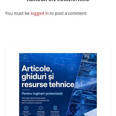
You must be
logged in
to post a comment.