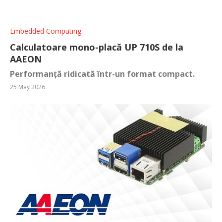
Embedded Computing
Calculatoare mono-placă UP 710S de la
AAEON
Performanță ridicată într-un format compact.
25 May 2026