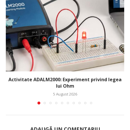
Activitate ADALM2000: Experiment privind legea
lui Ohm
5 August 2026
ADAUGĂ UN COMENTARIU