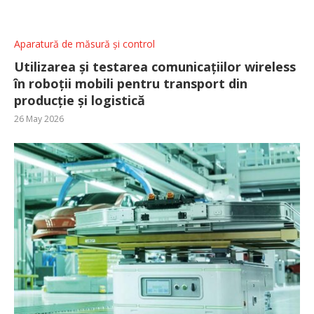
Aparatură de măsură și control
Utilizarea și testarea comunicațiilor wireless
în roboții mobili pentru transport din
producție și logistică
26 May 2026