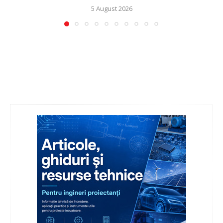
5 August 2026