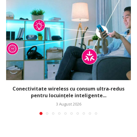
Conectivitate wireless cu consum ultra-redus
pentru locuințele inteligente...
3 August 2026