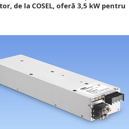
tor, de la COSEL, oferă 3,5 kW pentru