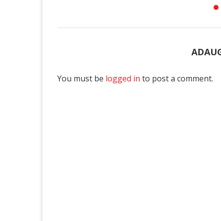
ADAUG
You must be
logged in
to post a comment.