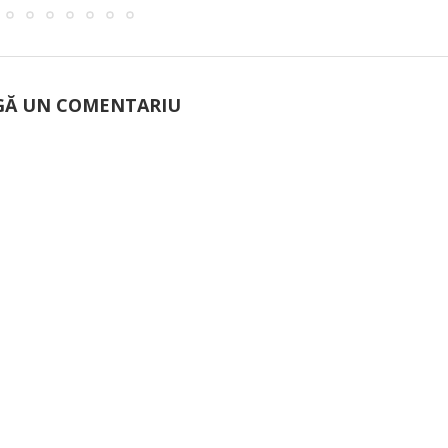
Ă UN COMENTARIU