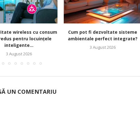
itate wireless cu consum
Cum pot fi dezvoltate sisteme
redus pentru locuințele
ambientale perfect integrate?
inteligente...
3 August 2026
3 August 2026
Ă UN COMENTARIU