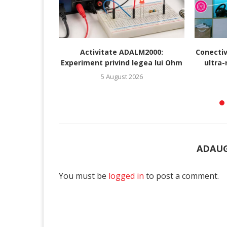
Activitate ADALM2000:
Conectiv
Experiment privind legea lui Ohm
ultra-
5 August 2026
ADAUG
You must be
logged in
to post a comment.