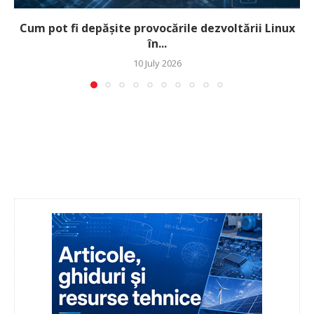
Cum pot fi depășite provocările dezvoltării Linux
în...
10 July 2026