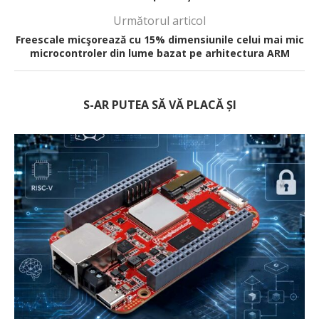
Următorul articol
Freescale micşorează cu 15% dimensiunile celui mai mic
microcontroler din lume bazat pe arhitectura ARM
S-AR PUTEA SĂ VĂ PLACĂ ȘI