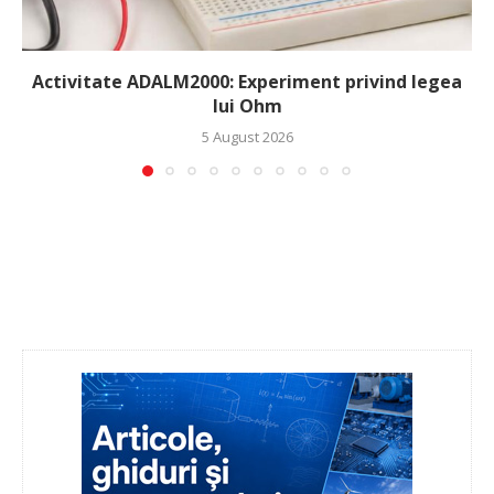
Activitate ADALM2000: Experiment privind legea
lui Ohm
5 August 2026