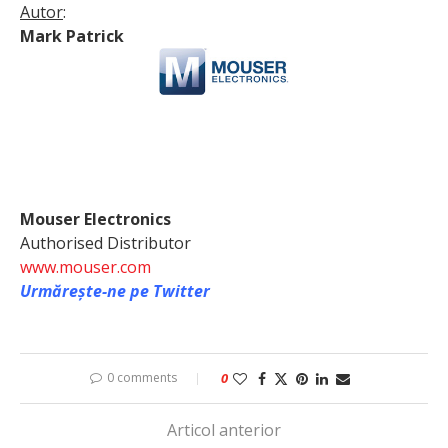
Autor
:
Mark Patrick
Mouser Electronics
Authorised Distributor
www.mouser.com
Urmărește-ne pe Twitter
0 comments
0
Articol anterior