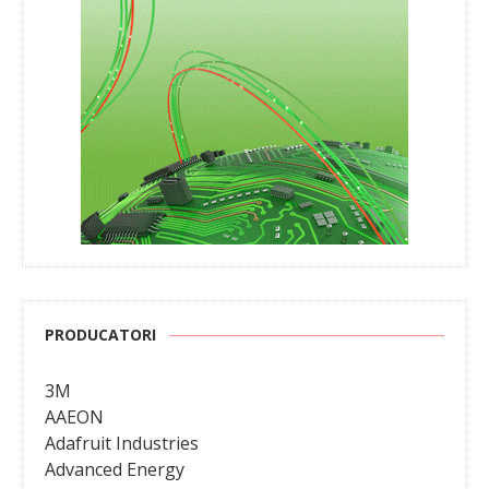
PRODUCATORI
3M
AAEON
Adafruit Industries
Advanced Energy