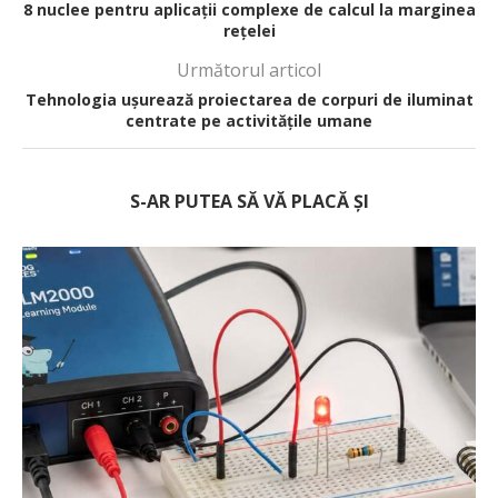
8 nuclee pentru aplicații complexe de calcul la marginea
rețelei
Următorul articol
Tehnologia ușurează proiectarea de corpuri de iluminat
centrate pe activitățile umane
S-AR PUTEA SĂ VĂ PLACĂ ȘI