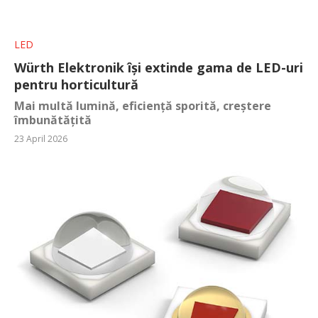
LED
Würth Elektronik își extinde gama de LED-uri
pentru horticultură
Mai multă lumină, eficiență sporită, creștere
îmbunătățită
23 April 2026