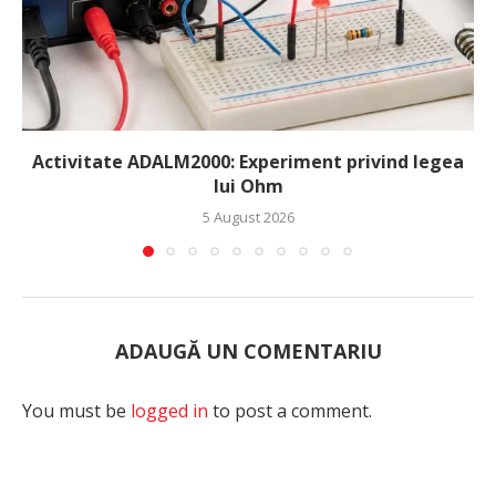
Activitate ADALM2000: Experiment privind legea
lui Ohm
5 August 2026
ADAUGĂ UN COMENTARIU
You must be
logged in
to post a comment.