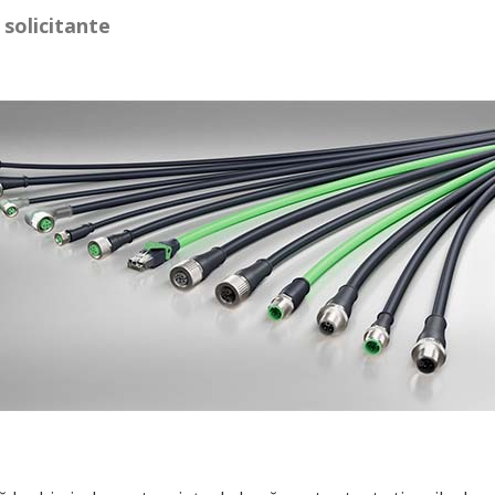
 solicitante