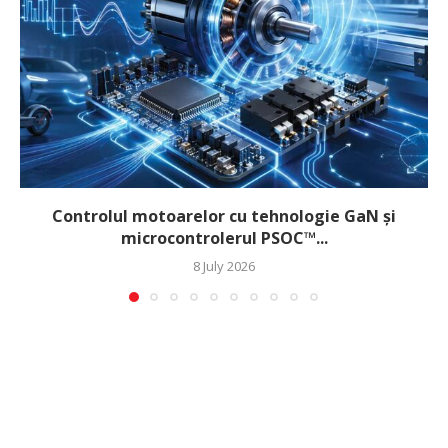
Controlul motoarelor cu tehnologie GaN și
microcontrolerul PSOC™...
8 July 2026