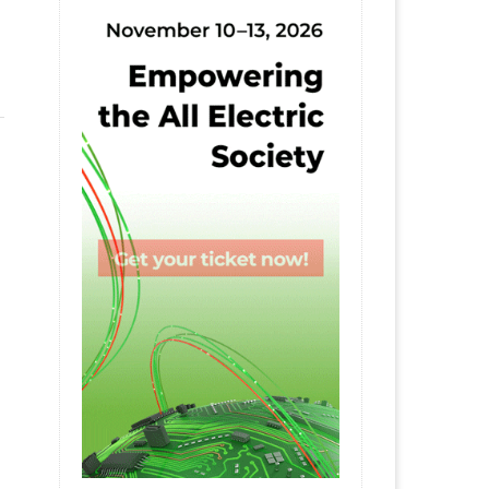
23 July 2026
10 July 202