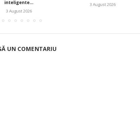
inteligente...
3 August 2026
3 August 2026
Ă UN COMENTARIU