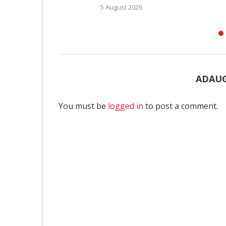
5 August 2026
ADAUG
You must be
logged in
to post a comment.