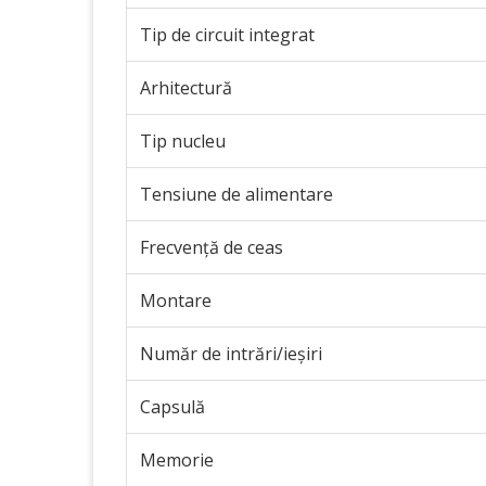
Tip de circuit integrat
Arhitectură
Tip nucleu
Tensiune de alimentare
Frecvență de ceas
Montare
Număr de intrări/ieșiri
Capsulă
Memorie