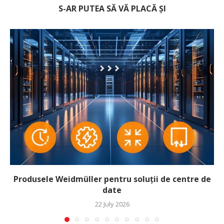
S-AR PUTEA SĂ VĂ PLACĂ ȘI
Produsele Weidmüller pentru soluții de centre de
date
22 July 2026