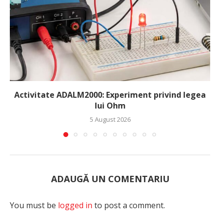
Activitate ADALM2000: Experiment privind legea
lui Ohm
5 August 2026
ADAUGĂ UN COMENTARIU
You must be
logged in
to post a comment.