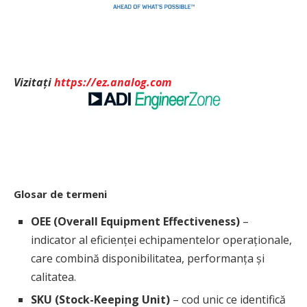
Vizitați
https://ez.analog.com
Glosar de termeni
OEE (Overall Equipment Effectiveness)
–
indicator al eficienței echipamentelor operaționale,
care combină disponibilitatea, performanța și
calitatea.
SKU (Stock-Keeping Unit)
– cod unic ce identifică