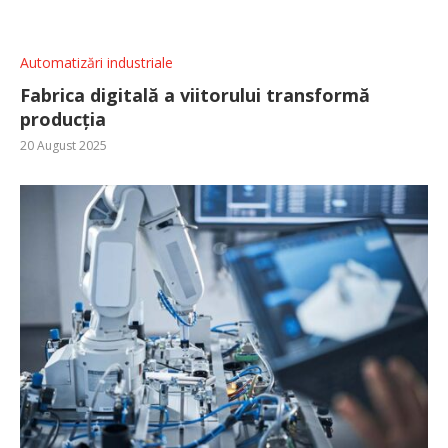
Automatizări industriale
Fabrica digitală a viitorului transformă
producția
20 August 2025