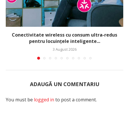
Conectivitate wireless cu consum ultra-redus
pentru locuințele inteligente...
3 August 2026
ADAUGĂ UN COMENTARIU
You must be
logged in
to post a comment.