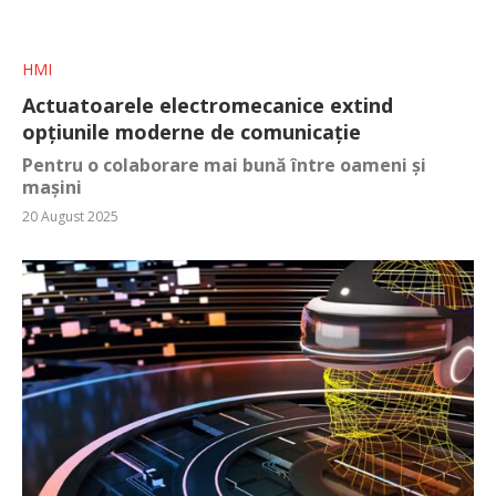
HMI
Actuatoarele electromecanice extind
opțiunile moderne de comunicație
Pentru o colaborare mai bună între oameni și
mașini
20 August 2025