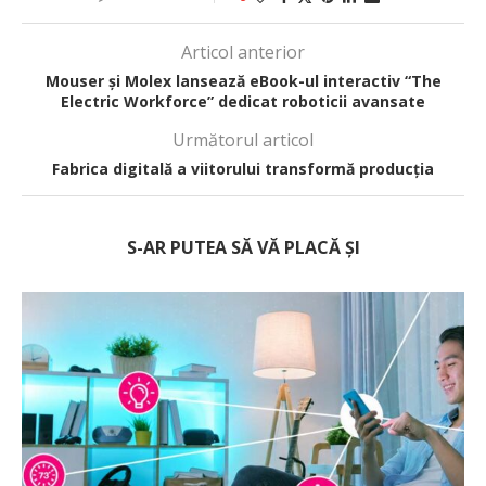
Articol anterior
Mouser și Molex lansează eBook-ul interactiv “The
Electric Workforce” dedicat roboticii avansate
Următorul articol
Fabrica digitală a viitorului transformă producția
S-AR PUTEA SĂ VĂ PLACĂ ȘI