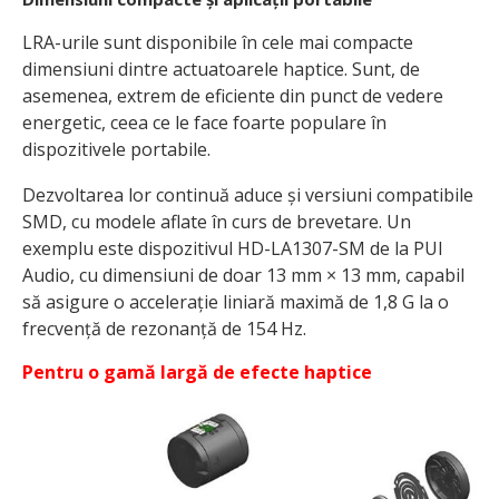
LRA-urile sunt disponibile în cele mai compacte
dimensiuni dintre actuatoarele haptice. Sunt, de
asemenea, extrem de eficiente din punct de vedere
energetic, ceea ce le face foarte populare în
dispozitivele portabile.
Dezvoltarea lor continuă aduce și versiuni compatibile
SMD, cu modele aflate în curs de brevetare. Un
exemplu este dispozitivul HD-LA1307-SM de la PUI
Audio, cu dimensiuni de doar 13 mm × 13 mm, capabil
să asigure o accelerație liniară maximă de 1,8 G la o
frecvență de rezonanță de 154 Hz.
Pentru o gamă largă de efecte haptice