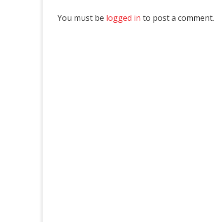
You must be
logged in
to post a comment.