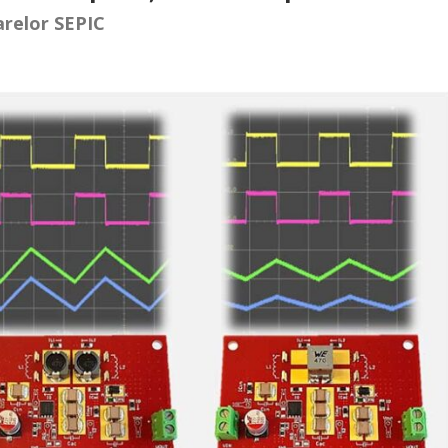
arelor SEPIC