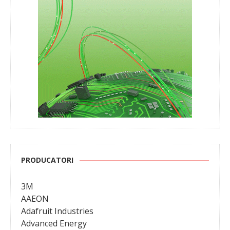
PRODUCATORI
3M
AAEON
Adafruit Industries
Advanced Energy