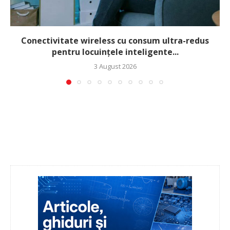
Conectivitate wireless cu consum ultra-redus
pentru locuințele inteligente...
3 August 2026