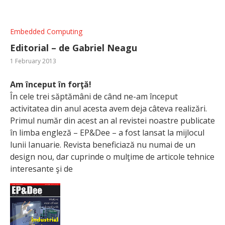
Embedded Computing
Editorial – de Gabriel Neagu
1 February 2013
Am început în forţă!
În cele trei săptămâni de când ne-am început
activitatea din anul acesta avem deja câteva realizări.
Primul număr din acest an al revistei noastre publicate
în limba engleză – EP&Dee – a fost lansat la mijlocul
lunii Ianuarie. Revista beneficiază nu numai de un
design nou, dar cuprinde o mulţime de articole tehnice
interesante şi de