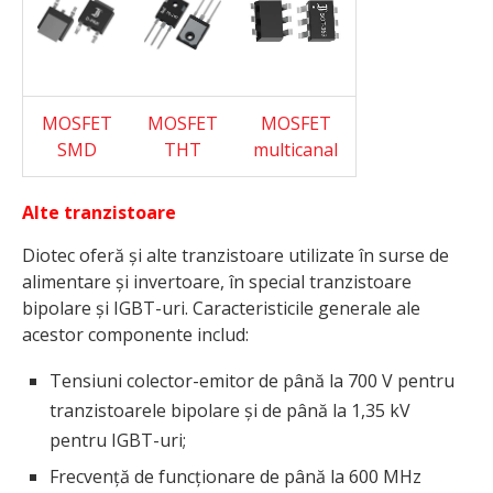
MOSFET
MOSFET
MOSFET
SMD
THT
multicanal
Alte tranzistoare
Diotec oferă și alte tranzistoare utilizate în surse de
alimentare și invertoare, în special tranzistoare
bipolare și IGBT-uri. Caracteristicile generale ale
acestor componente includ:
Tensiuni colector-emitor de până la 700 V pentru
tranzistoarele bipolare și de până la 1,35 kV
pentru IGBT-uri;
Frecvență de funcționare de până la 600 MHz