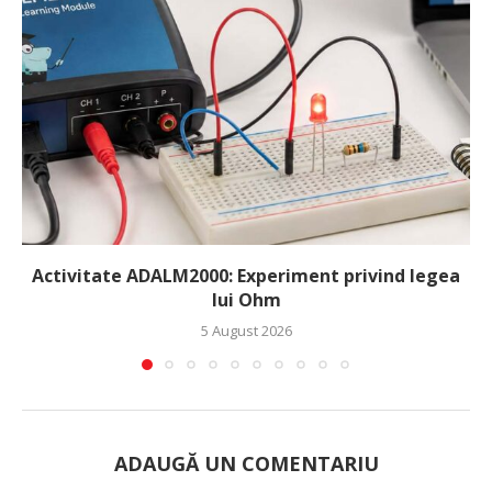
Activitate ADALM2000: Experiment privind legea
lui Ohm
5 August 2026
ADAUGĂ UN COMENTARIU