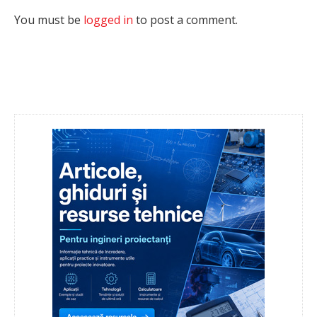
You must be
logged in
to post a comment.