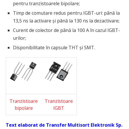
pentru tranzistoarele bipolare;
Timp de comutare redus pentru IGBT-uri: până la
13,5 ns la activare și până la 130 ns la dezactivare;
Curent de colector de până la 100 A în cazul IGBT-
urilor;
Disponibilitate în capsule THT și SMT.
Tranzistoare
Tranzistoare
bipolare
IGBT
Text elaborat de Transfer Multisort Elektronik Sp.