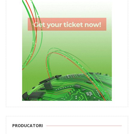
PRODUCATORI