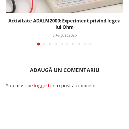
Activitate ADALM2000: Experiment privind legea
lui Ohm
5 August 2026
ADAUGĂ UN COMENTARIU
You must be
logged in
to post a comment.