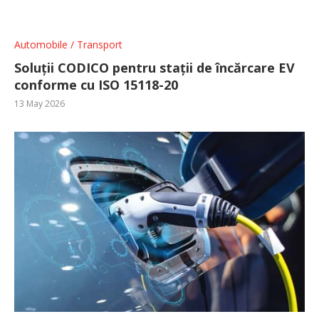
Automobile / Transport
Soluții CODICO pentru stații de încărcare EV
conforme cu ISO 15118-20
13 May 2026