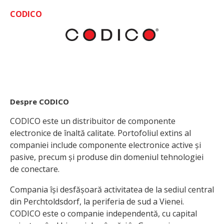
CODICO
Despre CODICO
CODICO este un distribuitor de componente
electronice de înaltă calitate. Portofoliul extins al
companiei include componente electronice active și
pasive, precum și produse din domeniul tehnologiei
de conectare.
Compania își desfășoară activitatea de la sediul central
din Perchtoldsdorf, la periferia de sud a Vienei.
CODICO este o companie independentă, cu capital