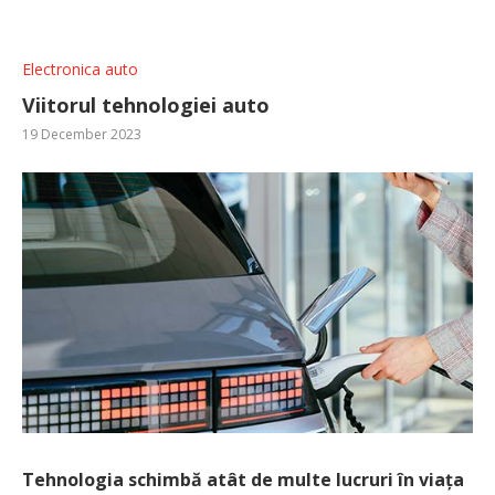
Electronica auto
Viitorul tehnologiei auto
19 December 2023
Tehnologia schimbă atât de multe lucruri în viața