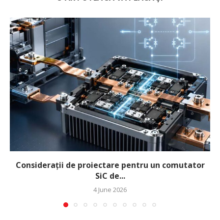
Considerații de proiectare pentru un comutator
SiC de...
4 June 2026