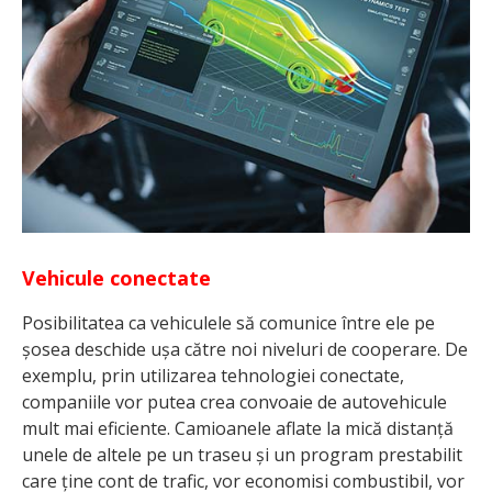
Vehicule conectate
Posibilitatea ca vehiculele să comunice între ele pe
șosea deschide ușa către noi niveluri de cooperare. De
exemplu, prin utilizarea tehnologiei conectate,
companiile vor putea crea convoaie de autovehicule
mult mai eficiente. Camioanele aflate la mică distanță
unele de altele pe un traseu și un program prestabilit
care ține cont de trafic, vor economisi combustibil, vor