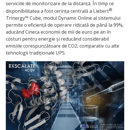
serviciile de monitorizare de la distanță. În timp ce
®
disponibilitatea a fost cerința centrală a Liebert
Trinergy™ Cube, modul Dynamic Online al sistemului
permite o eficiență de operare ridicată de până la 99%,
aducând Cineca economii de mii de euro pe an în
costuri pentru energie și reducând considerabil
emisiile corespunzătoare de CO2, comparativ cu alte
tehnologii tradiționale UPS.