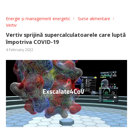
Energie și management energetic
Surse alimentare
Vertiv
Vertiv sprijină supercalculatoarele care luptă
împotriva COVID-19
4 February 2022