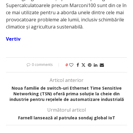
Supercalculatoarele precum Marconi100 sunt din ce în
ce mai utilizate pentru a aborda unele dintre cele mai
provocatoare probleme ale lumii, inclusiv schimbările
climatice și agricultura sustenabilă.
Vertiv
0 comments
0
Articol anterior
Noua familie de switch-uri Ethernet Time Sensitive
Networking (TSN) oferă prima soluție la cheie din
industrie pentru rețelele de automatizare industrială
Următorul articol
Farnell lansează al patrulea sondaj global IoT