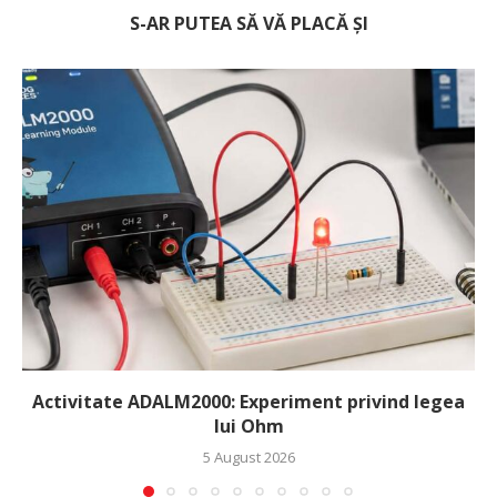
S-AR PUTEA SĂ VĂ PLACĂ ȘI
Activitate ADALM2000: Experiment privind legea
lui Ohm
5 August 2026