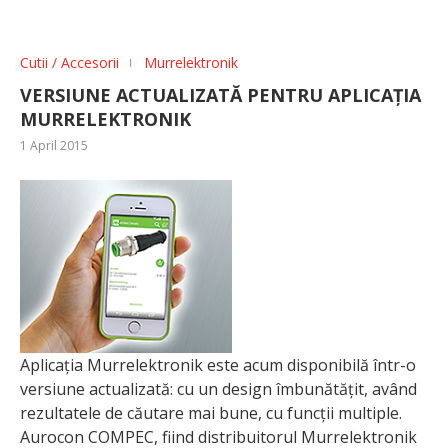
Cutii / Accesorii
Murrelektronik
VERSIUNE ACTUALIZATĂ PENTRU APLICAȚIA
MURRELEKTRONIK
1 April 2015
Aplicația Murrelektronik este acum disponibilă într-o
versiune actualizată: cu un design îmbunătățit, având
rezultatele de căutare mai bune, cu funcții multiple.
Aurocon COMPEC, fiind distribuitorul Murrelektronik