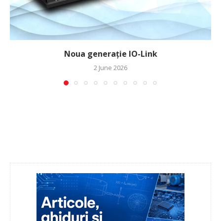
Noua generație IO-Link
2 June 2026