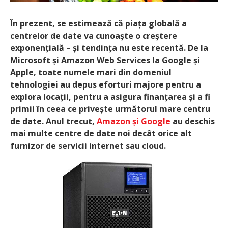
În prezent, se estimează că piața globală a
centrelor de date va cunoaște o creștere
exponențială – și tendința nu este recentă. De la
Microsoft și Amazon Web Services la Google și
Apple, toate numele mari din domeniul
tehnologiei au depus eforturi majore pentru a
explora locații, pentru a asigura finanțarea și a fi
primii în ceea ce privește următorul mare centru
de date. Anul trecut,
Amazon și Google
au deschis
mai multe centre de date noi decât orice alt
furnizor de servicii internet sau cloud.