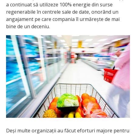
a continuat să utilizeze 100% energie din surse
regenerabile în centrele sale de date, onorând un
angajament pe care compania îl urmărește de mai
bine de un deceniu.
Deși multe organizații au făcut eforturi majore pentru