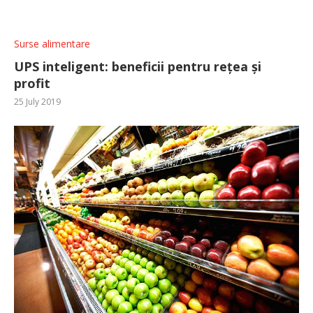
Surse alimentare
UPS inteligent: beneficii pentru rețea și
profit
25 July 2019