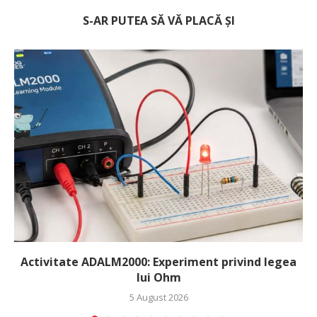
S-AR PUTEA SĂ VĂ PLACĂ ȘI
Activitate ADALM2000: Experiment privind legea
lui Ohm
5 August 2026