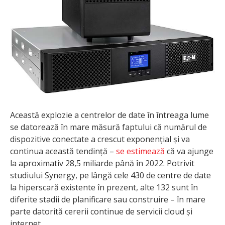
Această explozie a centrelor de date în întreaga lume
se datorează în mare măsură faptului că numărul de
dispozitive conectate a crescut exponențial și va
continua această tendință –
se estimează
că va ajunge
la aproximativ 28,5 miliarde până în 2022. Potrivit
studiului Synergy, pe lângă cele 430 de centre de date
la hiperscară existente în prezent, alte 132 sunt în
diferite stadii de planificare sau construire – în mare
parte datorită cererii continue de servicii cloud și
internet.