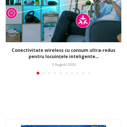
Conectivitate wireless cu consum ultra-redus
pentru locuințele inteligente...
3 August 2026