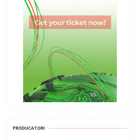
PRODUCATORI