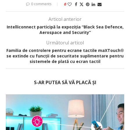
0 comments
0
Articol anterior
Intelliconnect participă la expoziția “Black Sea Defence,
Aerospace and Security”
Următorul articol
Familia de controlere pentru ecrane tactile maXTouch®
se extinde cu funcții de securitate suplimentare pentru
sistemele de plată cu ecran tactil
S-AR PUTEA SĂ VĂ PLACĂ ȘI