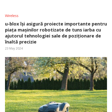
Wireless
u-blox își asigură proiecte importante pentru
piața mașinilor robotizate de tuns iarba cu
ajutorul tehnologiei sale de poziționare de
înaltă precizie
23 May 2024