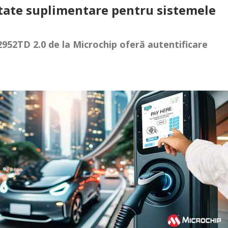
itate suplimentare pentru sistemele
952TD 2.0 de la Microchip oferă autentificare